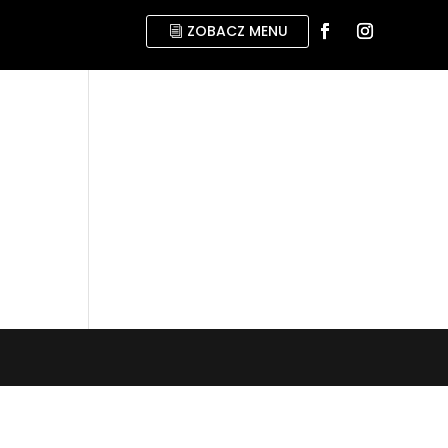
ZOBACZ MENU