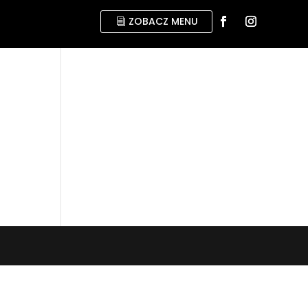
ZOBACZ MENU