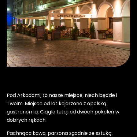
Pod Arkadami, to nasze miejsce, niech będzie i
Twoim. Miejsce od lat kojarzone z opolską
gastronomią. Ciągle tutaj, od dwóch pokoleń w
dobrych rękach.
Pachnąca kawa, parzona zgodnie ze sztuką,